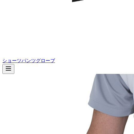
ショーツ
パンツ
グローブ