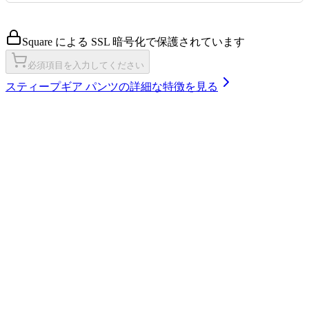
Square による SSL 暗号化で保護されています
必須項目を入力してください
スティープギア パンツ
の詳細な特徴を見る